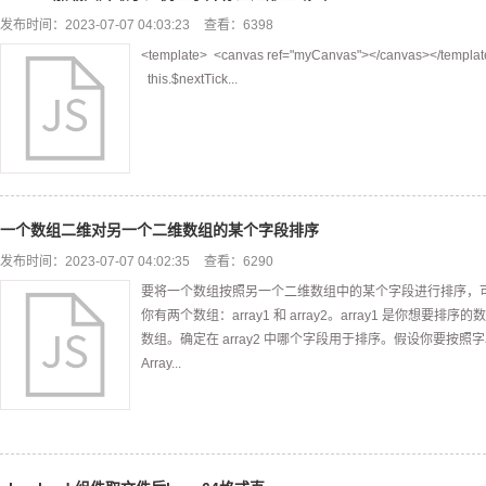
发布时间：2023-07-07 04:03:23
查看：6398
<template> <canvas ref="myCanvas"></canvas></template>
this.$nextTick...
一个数组二维对另一个二维数组的某个字段排序
发布时间：2023-07-07 04:02:35
查看：6290
要将一个数组按照另一个二维数组中的某个字段进行排序，
你有两个数组：array1 和 array2。array1 是你想要排
数组。确定在 array2 中哪个字段用于排序。假设你要按照字段
Array...