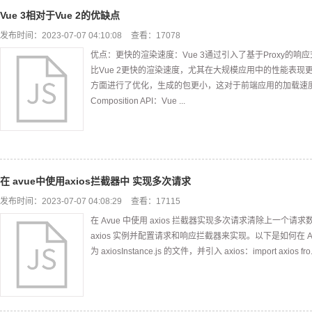
Vue 3相对于Vue 2的优缺点
发布时间：2023-07-07 04:10:08
查看：17078
优点：更快的渲染速度：Vue 3通过引入了基于Proxy的
比Vue 2更快的渲染速度，尤其在大规模应用中的性能表现更
方面进行了优化，生成的包更小，这对于前端应用的加载速
Composition API：Vue ...
在 avue中使用axios拦截器中 实现多次请求
发布时间：2023-07-07 04:08:29
查看：17115
在 Avue 中使用 axios 拦截器实现多次请求清除上一个
axios 实例并配置请求和响应拦截器来实现。以下是如何在 
为 axiosInstance.js 的文件，并引入 axios：import axios fro.