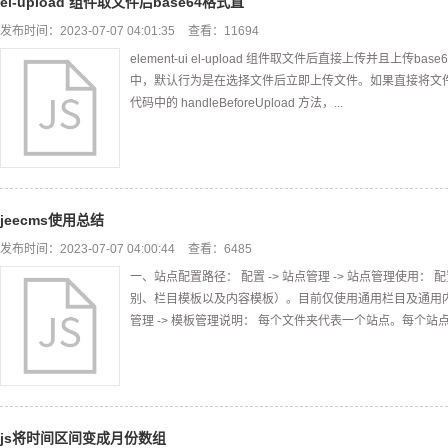
el-upload 组件取文件后base64格式直
发布时间：2023-07-07 04:01:35
查看：11694
element-ui el-upload 组件取文件后直接上传并且上传base64格
中，默认行为是在选择文件后立即上传文件。如果直接将文件以
代码中的 handleBeforeUpload 方法，...
jeecms使用总结
发布时间：2023-07-07 04:00:44
查看：6485
一、站点配置路径： 配置 -> 站点管理 -> 站点管理使用
别、栏目模板以及内容模板）。目前仅使用通用栏目及通用内容
管理 -> 模板管理说明： 每个文件夹代表一个站点。每个站点需
js将时间区间变成月份数组