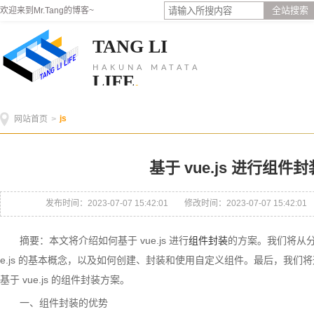
全站搜索
欢迎来到Mr.Tang的博客~
TANG LI
HAKUNA MATATA
LIFE
.
js
网站首页
>
基于 vue.js 进行组件
发布时间：2023-07-07 15:42:01
修改时间：2023-07-07 15:42:01
摘要：本文将介绍如何基于 vue.js 进行
组件封装
的方案。我们将从分
e.js 的基本概念，以及如何创建、封装和使用自定义组件。最后，我们
基于 vue.js 的组件封装方案。
一、组件封装的优势